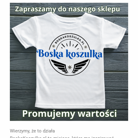
Wierzymy, że to działa