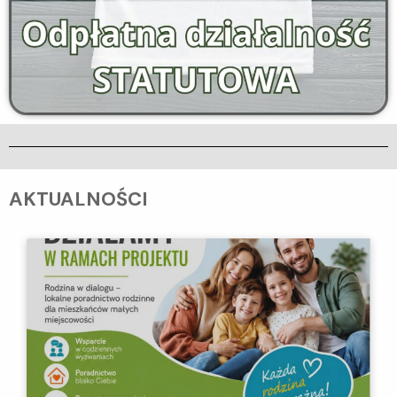
AKTUALNOŚCI